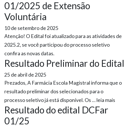
01/2025 de Extensão
Voluntária
10 de setembro de 2025
Atenção! O Edital foi atualizado para as atividades de
2025.2, se você participou do processo seletivo
confira as novas datas.
Resultado Preliminar do Edital
25 de abril de 2025
Prezados, A Farmácia Escola Magistral informa que o
resultado preliminar dos selecionados para o
processo seletivo já está disponível. Os … leia mais
Resultado do edital DCFar
01/25