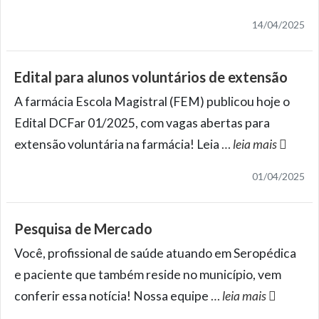
14/04/2025
Edital para alunos voluntários de extensão
A farmácia Escola Magistral (FEM) publicou hoje o
Edital DCFar 01/2025, com vagas abertas para
extensão voluntária na farmácia! Leia
…
leia mais
01/04/2025
Pesquisa de Mercado
Você, profissional de saúde atuando em Seropédica
e paciente que também reside no município, vem
conferir essa notícia! Nossa equipe
…
leia mais