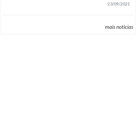
23/09/2021
mais notícias