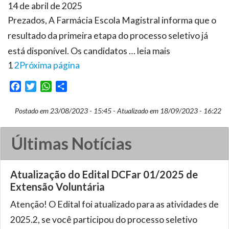
14 de abril de 2025
Prezados, A Farmácia Escola Magistral informa que o
resultado da primeira etapa do processo seletivo já
está disponível. Os candidatos … leia mais
1
2
Próxima página
Facebook
Twitter
WhatsApp
Share
Postado em 23/08/2023 - 15:45 - Atualizado em 18/09/2023 - 16:22
Últimas Notícias
Atualização do Edital DCFar 01/2025 de
Extensão Voluntária
Atenção! O Edital foi atualizado para as atividades de
2025.2, se você participou do processo seletivo