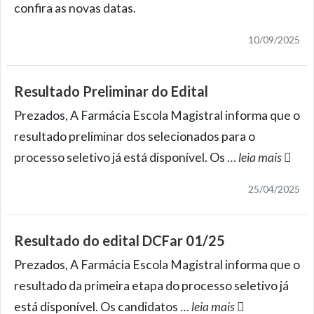
confira as novas datas.
10/09/2025
Resultado Preliminar do Edital
Prezados, A Farmácia Escola Magistral informa que o
resultado preliminar dos selecionados para o
processo seletivo já está disponível. Os
…
leia mais
25/04/2025
Resultado do edital DCFar 01/25
Prezados, A Farmácia Escola Magistral informa que o
resultado da primeira etapa do processo seletivo já
está disponível. Os candidatos
…
leia mais