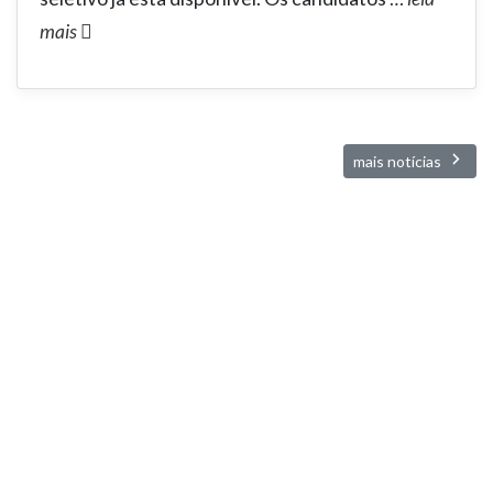
mais
mais notícias