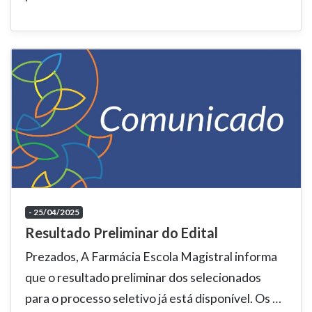
- 25/04/2025
Resultado Preliminar do Edital
Prezados, A Farmácia Escola Magistral informa
que o resultado preliminar dos selecionados
para o processo seletivo já está disponível. Os
…