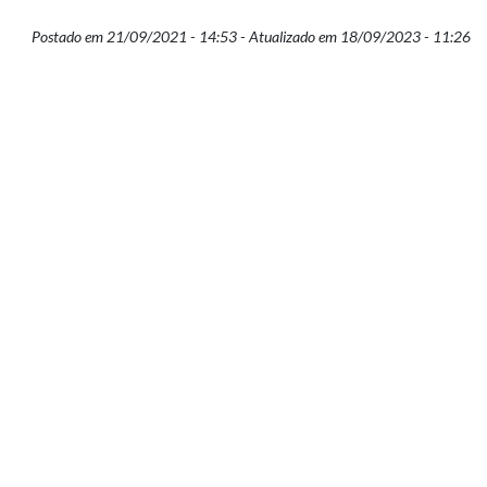
Postado em 21/09/2021 - 14:53 - Atualizado em 18/09/2023 - 11:26