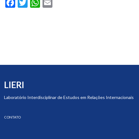
Facebook
Twitter
WhatsApp
Email
LIERI
Laboratório Interdisciplinar de Estudos em Relações Internacionais
CONTATO