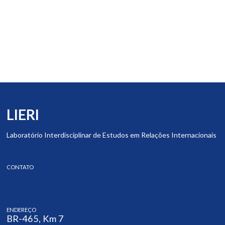
LIERI
Laboratório Interdisciplinar de Estudos em Relações Internacionais
CONTATO
ENDEREÇO
BR-465, Km 7